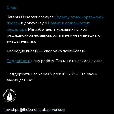
О нас
Barents Observer следует
Кодексу этики норвежской
прессы
и документу о
Правах и обязанностях
редактора
. Мы работаем в условиях полной
редакционной независимости и не имеем внешнего
вмешательства.
Свободно писать — свободно публиковать.
Поддержать
нашу работу. Так мы становимся лучше.
Поддержать нас через Vipps: 105 792 - Это очень
важно для нас!
newstips@thebarentsobserver.com