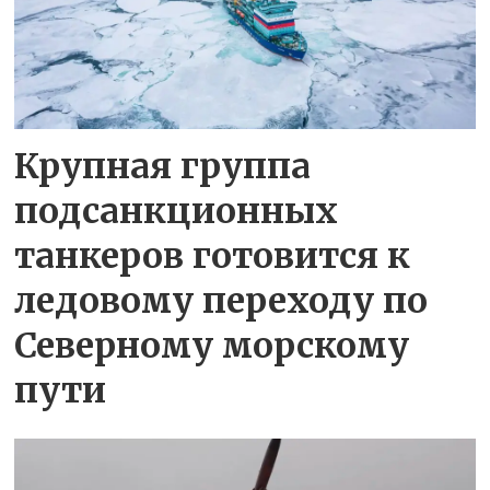
Крупная группа
подсанкционных
танкеров готовится к
ледовому переходу по
Северному морскому
пути