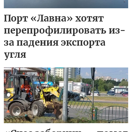
Порт «Лавна» хотят
перепрофилировать из-
за падения экспорта
угля