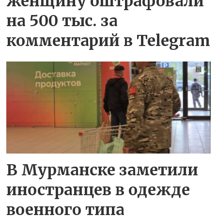
женщину оштрафовали
на 500 тыс. за
комментарий в Telegram
В Мурманске заметили
иностранцев в одежде
военного типа