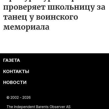
проверяет школьницу за
танец у воинского
мемориала
ГАЗЕТА
КОНТАКТЫ
НОВОСТИ
© 2002 - 2026
The Independent Barents Observer AS