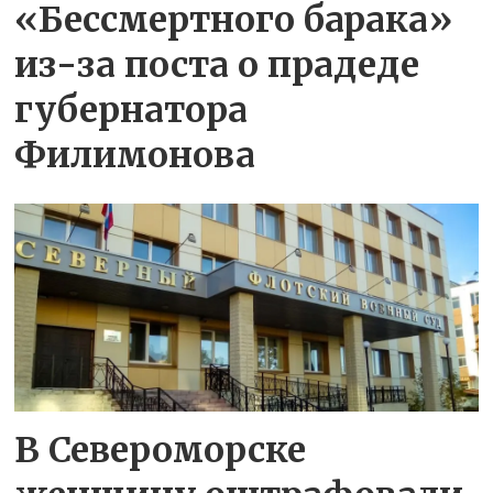
«Бессмертного барака»
из-за поста о прадеде
губернатора
Филимонова
В Североморске