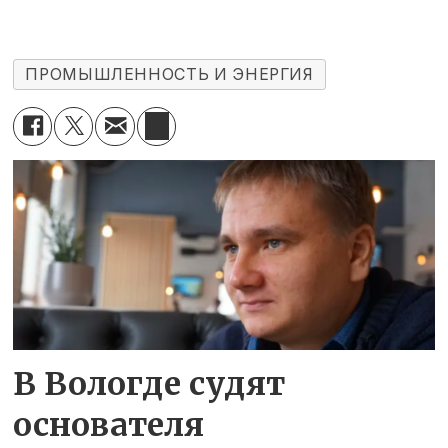
ПРОМЫШЛЕННОСТЬ И ЭНЕРГИЯ
В Вологде судят
основателя