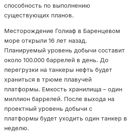
способность по выполнению
существующих планов.
Месторождение Голиаф в Баренцевом
море открыли 16 лет назад.
Планируемый уровень добычи составит
около 100.000 баррелей в день. До
перегрузки на танкеры нефть будет
храниться в трюме плавучей
платформы. Емкость хранилища – один
миллион баррелей. После выхода на
проектный уровень добычи с
платформы будет уходить один танкер в
неделю.