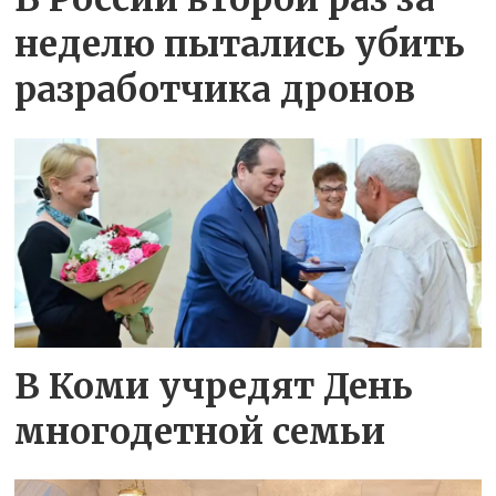
неделю пытались убить
разработчика дронов
В Коми учредят День
многодетной семьи