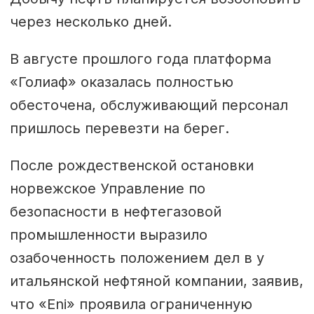
через несколько дней.
В августе прошлого года платформа
«Голиаф» оказалась полностью
обесточена, обслуживающий персонал
пришлось перевезти на берег.
После рождественской остановки
норвежское Управление по
безопасности в нефтегазовой
промышленности выразило
озабоченность положением дел в у
итальянской нефтяной компании, заявив,
что «Eni» проявила ограниченную