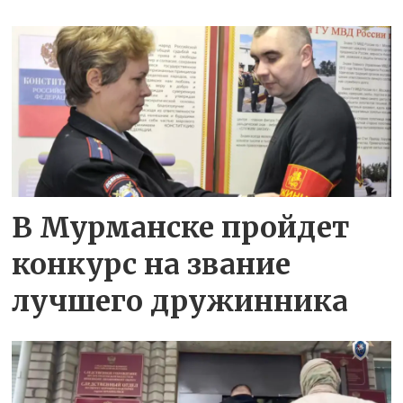
В Мурманске пройдет
конкурс на звание
лучшего дружинника