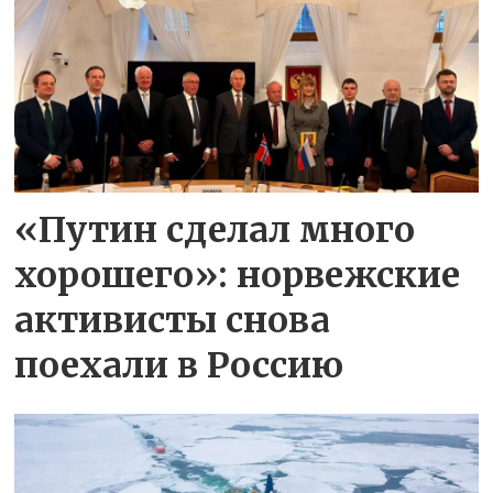
«Путин сделал много
хорошего»: норвежские
активисты снова
поехали в Россию