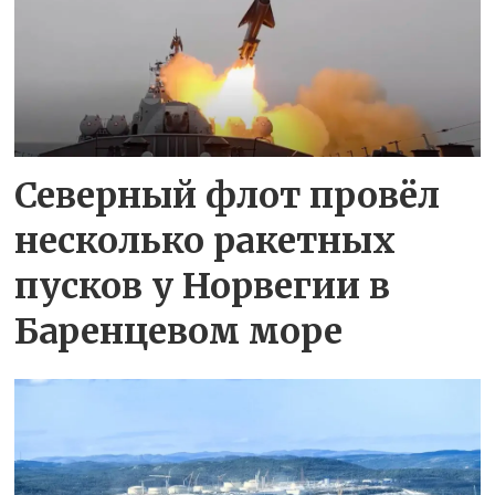
Северный флот провёл
несколько ракетных
пусков у Норвегии в
Баренцевом море