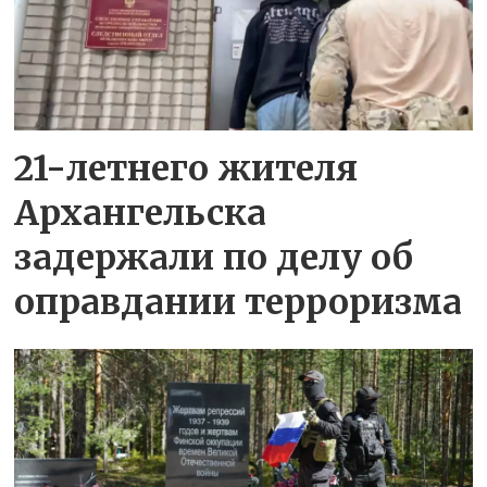
21-летнего жителя
Архангельска
задержали по делу об
оправдании терроризма