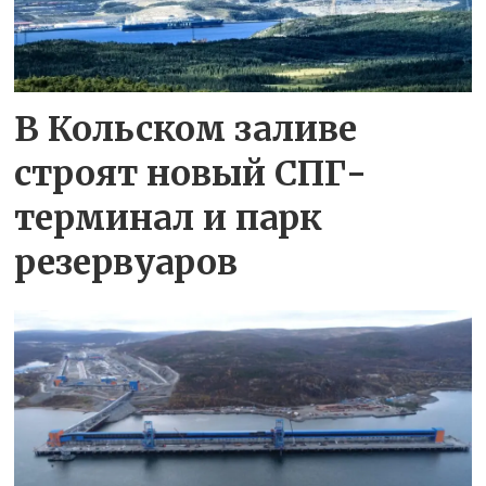
В Кольском заливе
строят новый СПГ-
терминал и парк
резервуаров