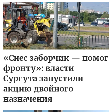
«Снес заборчик — помог
фронту»: власти
Сургута запустили
акцию двойного
назначения