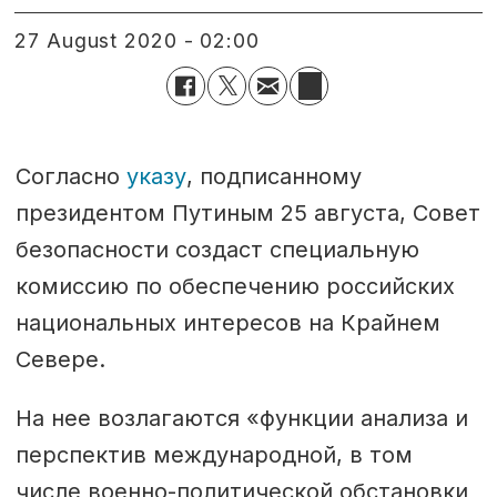
27 August 2020 - 02:00
Согласно
указу
, подписанному
президентом Путиным 25 августа, Совет
безопасности создаст специальную
комиссию по обеспечению российских
национальных интересов на Крайнем
Севере.
На нее возлагаются «функции анализа и
перспектив международной, в том
числе военно-политической обстановки