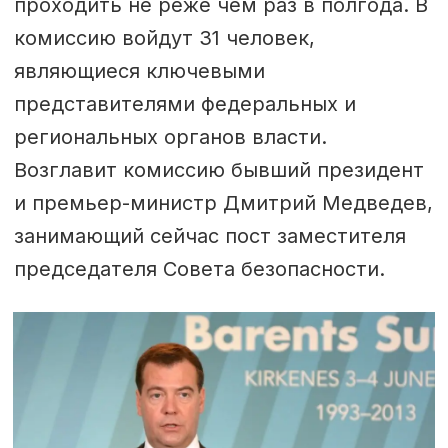
проходить не реже чем раз в полгода. В
комиссию войдут 31 человек,
являющиеся ключевыми
представителями федеральных и
региональных органов власти.
Возглавит комиссию бывший президент
и премьер-министр Дмитрий Медведев,
занимающий сейчас пост заместителя
председателя Совета безопасности.