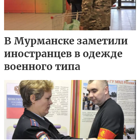
В Мурманске заметили
иностранцев в одежде
военного типа