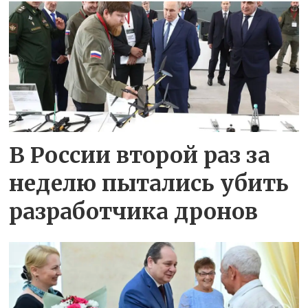
В России второй раз за
неделю пытались убить
разработчика дронов