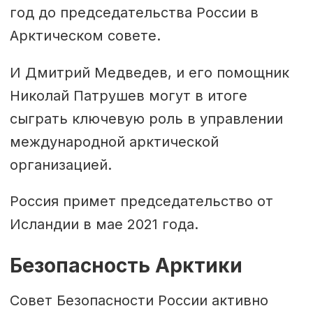
год до председательства России в
Арктическом совете.
И Дмитрий Медведев, и его помощник
Николай Патрушев могут в итоге
сыграть ключевую роль в управлении
международной арктической
организацией.
Россия примет председательство от
Исландии в мае 2021 года.
Безопасность Арктики
Совет Безопасности России активно