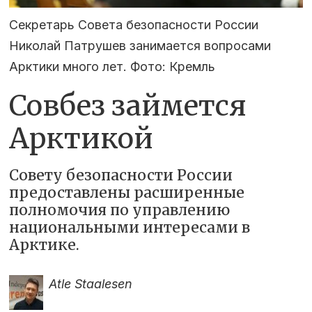
Секретарь Совета безопасности России
Николай Патрушев занимается вопросами
Арктики много лет. Фото: Кремль
Совбез займется
Арктикой
Совету безопасности России
предоставлены расширенные
полномочия по управлению
национальными интересами в
Арктике.
Atle Staalesen