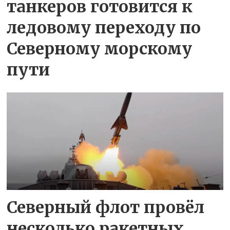
танкеров готовится к
ледовому переходу по
Северному морскому
пути
Северный флот провёл
несколько ракетных