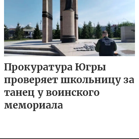
Прокуратура Югры
проверяет школьницу за
танец у воинского
мемориала