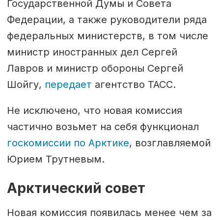
Государственной Думы и Совета
Федерации, а также руководители ряда
федеральных министерств, в том числе
министр иностранных дел Сергей
Лавров и министр обороны Сергей
Шойгу,
передает
агентство ТАСС.
Не исключено, что новая комиссия
частично возьмет на себя функционал
госкомиссии по Арктике
, возглавляемой
Юрием Трутневым.
Арктический совет
Новая комиссия появилась менее чем за