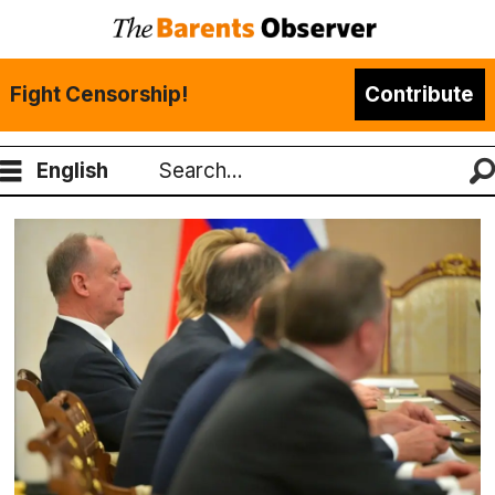
Fight Censorship!
Contribute
English
Search