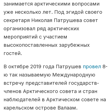
занимается арктическими вопросами
уже несколько лет. Под эгидой своего
секретаря Николая Патрушева совет
организовал ряд арктических
мероприятий с участием
высокопоставленных зарубежных
гостей.
В октябре 2019 года Патрушев
провел
8-
ю так называемую Международную
встречу представителей государств-
членов Арктического совета и стран
наблюдателей в Арктическом совете на
карельском острове Валаам.