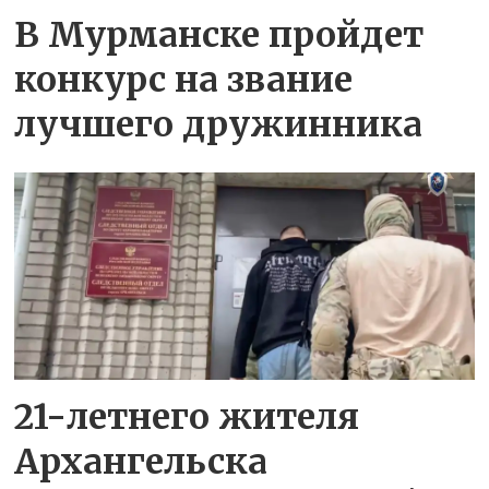
В Мурманске пройдет
конкурс на звание
лучшего дружинника
21-летнего жителя
Архангельска