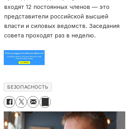
входят 12 постоянных членов — это
представители российской высшей
власти и силовых ведомств. Заседания
совета проходят раз в неделю.
БЕЗОПАСНОСТЬ