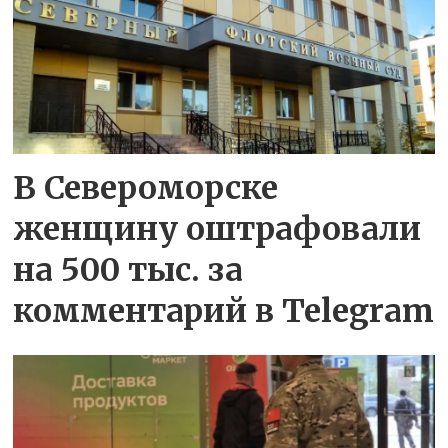
В Североморске
женщину оштрафовали
на 500 тыс. за
комментарий в Telegram