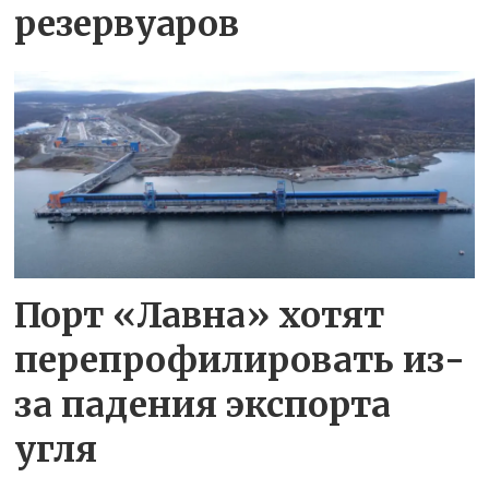
резервуаров
Порт «Лавна» хотят
перепрофилировать из-
за падения экспорта
угля