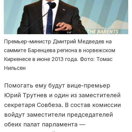
Премьер-министр Дмитрий Медведев на
саммите Баренцева региона в норвежском
Киркенесе в июне 2013 года. Фото: Томас
Нильсен
Помогать ему будут вице-премьер
Юрий Трутнев и один из заместителей
секретаря Совбеза. В состав комиссии
войдут заместители председателей
обеих палат парламента —