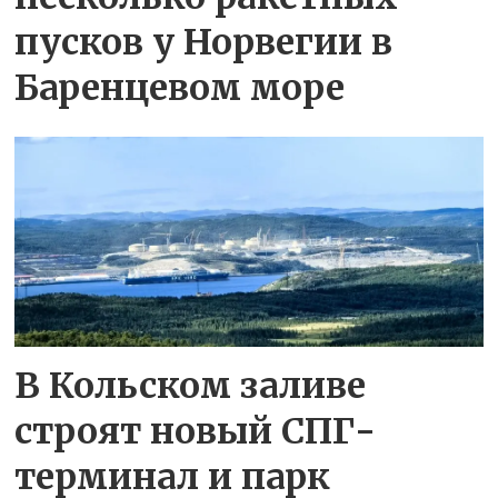
пусков у Норвегии в
Баренцевом море
В Кольском заливе
строят новый СПГ-
терминал и парк