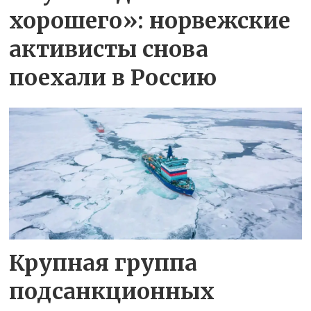
хорошего»: норвежские
активисты снова
поехали в Россию
Крупная группа
подсанкционных