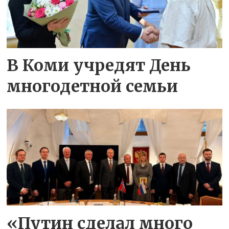
В Коми учредят День
многодетной семьи
«Путин сделал много