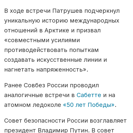
В ходе встречи Патрушев подчеркнул
уникальную историю международных
отношений в Арктике и призвал
«совместными усилиями
противодействовать попыткам
создавать искусственные линии и
нагнетать напряженность».
Ранее Совбез России проводил
аналогичные встречи в
Сабетте
и на
атомном ледоколе
«50 лет Победы»
.
Совет безопасности России возглавляет
президент Владимир Путин. В совет