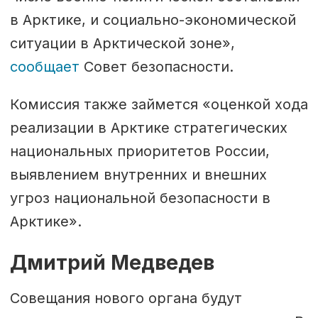
в Арктике, и социально-экономической
ситуации в Арктической зоне»,
сообщает
Совет безопасности.
Комиссия также займется «оценкой хода
реализации в Арктике стратегических
национальных приоритетов России,
выявлением внутренних и внешних
угроз национальной безопасности в
Арктике».
Дмитрий Медведев
Совещания нового органа будут