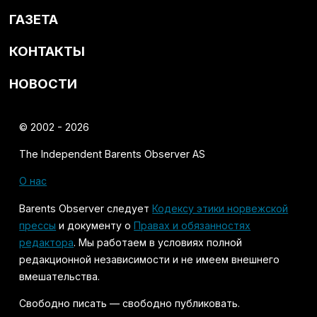
ГАЗЕТА
КОНТАКТЫ
НОВОСТИ
© 2002 - 2026
The Independent Barents Observer AS
О нас
Barents Observer следует
Кодексу этики норвежской
прессы
и документу о
Правах и обязанностях
редактора
. Мы работаем в условиях полной
редакционной независимости и не имеем внешнего
вмешательства.
Свободно писать — свободно публиковать.