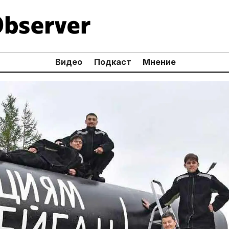
Видео
Подкаст
Мнение