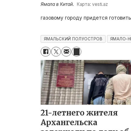
Ямала в Китай.
Карта: vesti.az
газовому городу придется готовить
ЯМАЛЬСКИЙ ПОЛУОСТРОВ
ЯМАЛО-Н
21-летнего жителя
Архангельска