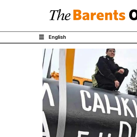
English