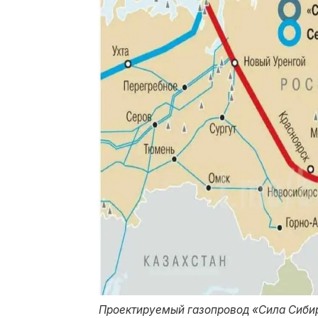
Проектируемый газопровод «Сила Сибир