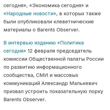
сегодня», «Экономика сегодня» и
«Народные новости»
, в которых также
были опубликовали клеветнические
материалы о Barents Observer.
В интервью изданию «Политика
сегодня»
12 февраля председатель
комиссии Общественной палаты России
по развитию информационного
сообщества, СМИ и массовых
коммуникаций Александр Малькевич
призвал устроить показательную порку
Barents Observer.