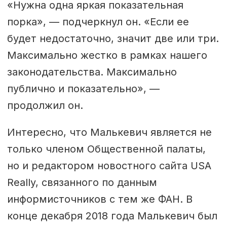
«Нужна одна яркая показательная
порка», — подчеркнул он. «Если ее
будет недостаточно, значит две или три.
Максимально жестко в рамках нашего
законодательства. Максимально
публично и показательно», —
продолжил он.
Интересно, что Малькевич является не
только членом Общественной палаты,
но и редактором новостного сайта USA
Really, связанного по данным
информисточников с тем же ФАН. В
конце декабря 2018 года Малькевич был