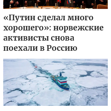
«Путин сделал много
хорошего»: норвежские
активисты снова
поехали в Россию