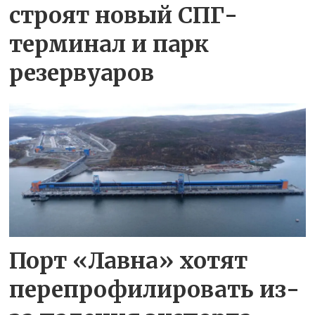
строят новый СПГ-
терминал и парк
резервуаров
Порт «Лавна» хотят
перепрофилировать из-