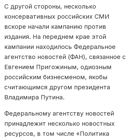
С другой стороны, несколько
консервативных российских СМИ
вскоре начали кампанию против
издания. На переднем крае этой
кампании находилось Федеральное
агентство новостей (ФАН), связанное с
Евгением Пригожиным, одиозным
российским бизнесменом, якобы
считающимся другом президента
Владимира Путина.
Федеральному агентству новостей
принадлежит несколько новостных
ресурсов, в том числе «Политика