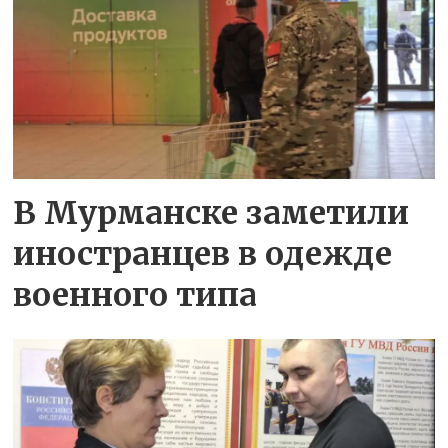
В Мурманске заметили
иностранцев в одежде
военного типа