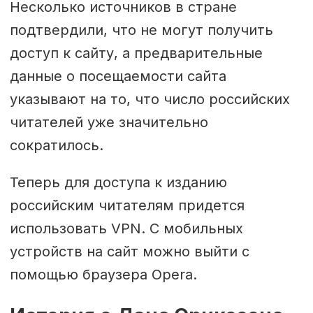
Несколько источников в стране
подтвердили, что не могут получить
доступ к сайту, а предварительные
данные о посещаемости сайта
указывают на то, что число российских
читателей уже значительно
сократилось.
Теперь для доступа к изданию
российским читателям придется
использовать VPN. С мобильных
устройств на сайт можно выйти с
помощью браузера Opera.