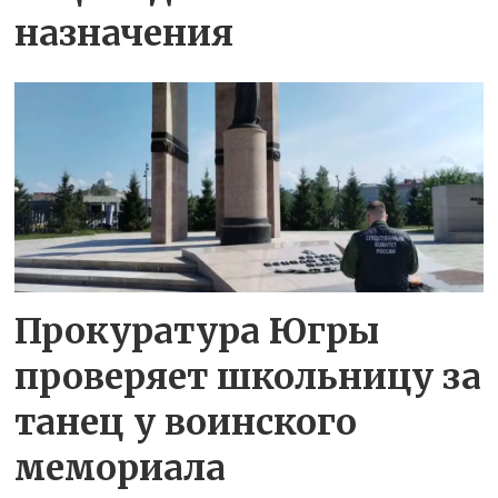
назначения
Прокуратура Югры
проверяет школьницу за
танец у воинского
мемориала