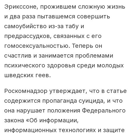
Эрикссоне, прожившем сложную жизнь
и два раза пытавшемся совершить
самоубийство из-за табу и
предрассудков, связанных с его
гомосексуальностью. Теперь он
счастлив и занимается проблемами
психического здоровья среди молодых
шведских геев.
Роскомнадзор утверждает, что в статье
содержится пропаганда суицида, и что
она нарушает положения Федерального
закона «Об информации,
информационных технологиях и защите