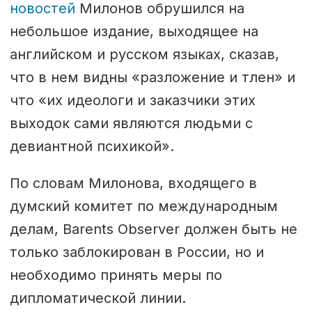
новостей
Милонов обрушился на
небольшое издание, выходящее на
английском и русском языках, сказав,
что в нем видны «разложение и тлен» и
что «их идеологи и заказчики этих
выходок сами являются людьми с
девиантной психикой».
По словам Милонова, входящего в
думский комитет по международным
делам, Barents Observer должен быть не
только заблокирован в России, но и
необходимо принять меры по
дипломатической линии.