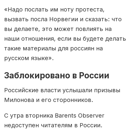
«Надо послать им ноту протеста,
вызвать посла Норвегии и сказать: что
вы делаете, это может повлиять на
наши отношения, если вы будете делать
такие материалы для россиян на
русском языке».
Заблокировано в России
Российские власти услышали призывы
Милонова и его сторонников.
С утра вторника Barents Observer
недоступен читателям в России.