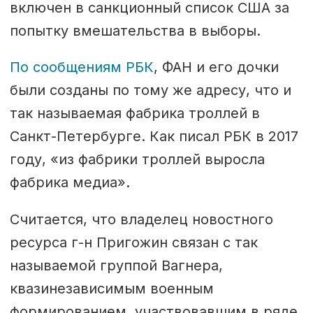
включен в санкционный список США за
попытку вмешательства в выборы.
По сообщениям РБК
, ФАН и его дочки
были созданы по тому же адресу, что и
так называемая фабрика троллей в
Санкт-Петербурге. Как писал РБК в 2017
году, «из фабрики троллей выросла
фабрика медиа».
Считается, что владелец новостного
ресурса г-н Пригожин связан с так
называемой группой Вагнера,
квазинезависимым военным
формированием, участвовавшим в ряде