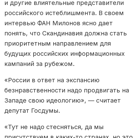
и другие влиятельные представители
российского истеблишмента. В своем
интервью ФАН Милонов ясно дает
понять, что Скандинавия должна стать
приоритетным направлением для
будущих российских информационных
кампаний за рубежом.
«России в ответ на экспансию
безнравственности надо продвигать на
Западе свою идеологию», — считает
депутат Госдумы.
«Тут не надо стесняться, да мы
присутствуем в каких-то странах, но это