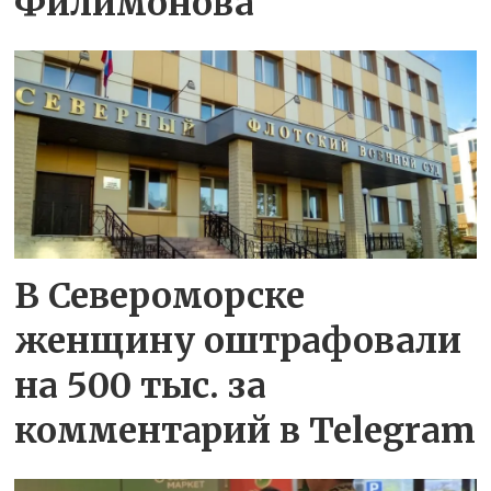
Филимонова
В Североморске
женщину оштрафовали
на 500 тыс. за
комментарий в Telegram