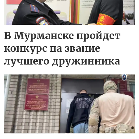
В Мурманске пройдет
конкурс на звание
лучшего дружинника