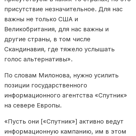
присутствие незначительное. Для нас
важны не только США и
Великобритания, для нас важны и
другие страны, в том числе
Скандинавия, где тяжело услышать
голос альтернативы».
По словам Милонова, нужно усилить
позиции государственного
информационного агентства «Спутник»
на севере Европы.
«Пусть они [«Спутник»] активно ведут
информационную кампанию, им в этом