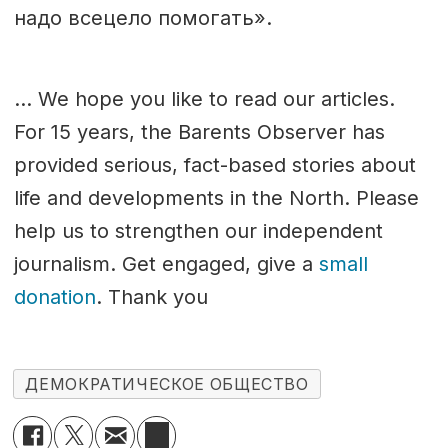
надо всецело помогать».
… We hope you like to read our articles.
For 15 years, the Barents Observer has
provided serious, fact-based stories about
life and developments in the North. Please
help us to strengthen our independent
journalism. Get engaged, give a
small
donation
. Thank you
ДЕМОКРАТИЧЕСКОЕ ОБЩЕСТВО