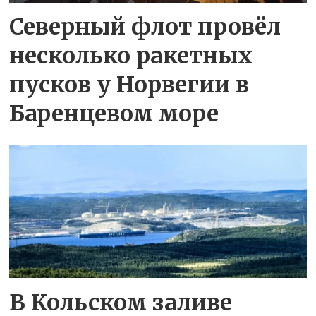
Северный флот провёл
несколько ракетных
пусков у Норвегии в
Баренцевом море
В Кольском заливе