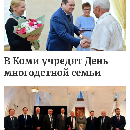
В Коми учредят День
многодетной семьи