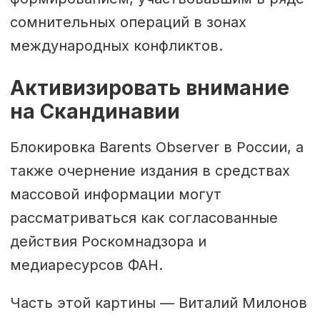
сомнительных операций в зонах
международных конфликтов.
Активизировать внимание
на Скандинавии
Блокировка Barents Observer в России, а
также очернение издания в средствах
массовой информации могут
рассматриваться как согласованные
действия Роскомнадзора и
медиаресурсов ФАН.
Часть этой картины — Виталий Милонов