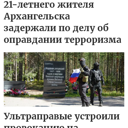
21-летнего жителя
Архангельска
задержали по делу об
оправдании терроризма
Ультраправые устроили
провокацию на