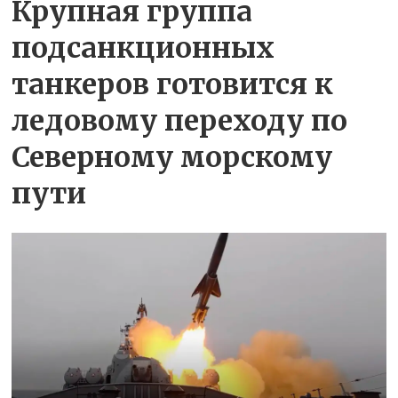
Крупная группа
подсанкционных
танкеров готовится к
ледовому переходу по
Северному морскому
пути