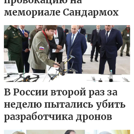
мемориале Сандармох
В России второй раз за
неделю пытались убить
разработчика дронов