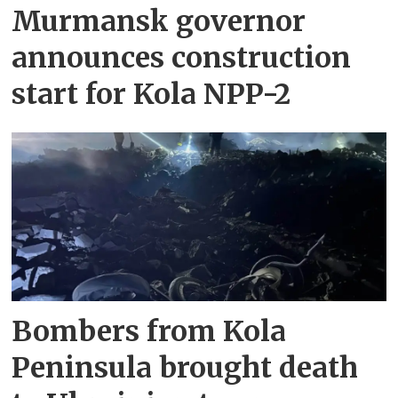
Murmansk governor
announces construction
start for Kola NPP-2
Bombers from Kola
Peninsula brought death