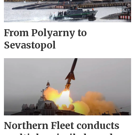
From Polyarny to
Sevastopol
Northern Fleet conducts