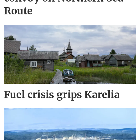
Route
Fuel crisis grips Karelia