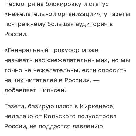
Несмотря на блокировку и статус
«нежелательной организации», у газеты
по-прежнему большая аудитория в
России.
«Генеральный прокурор может
называть нас «нежелательными», но мы
точно не нежелательны, если спросить
наших читателей в России», —
добавляет Нильсен.
Газета, базирующаяся в Киркенесе,
недалеко от Кольского полуострова
России, не поддастся давлению.