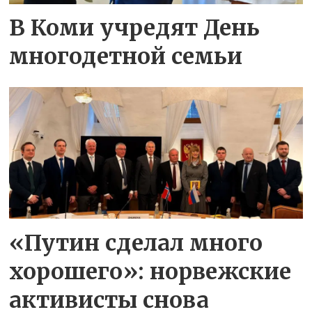
В Коми учредят День
многодетной семьи
«Путин сделал много
хорошего»: норвежские
активисты снова