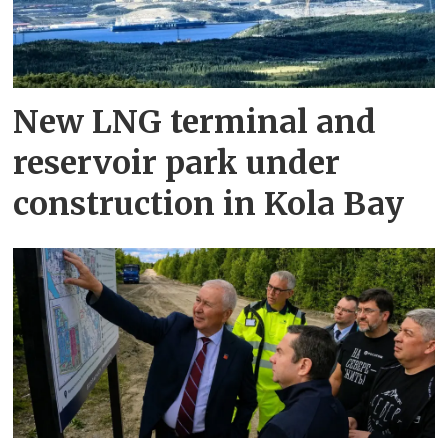
New LNG terminal and
reservoir park under
construction in Kola Bay