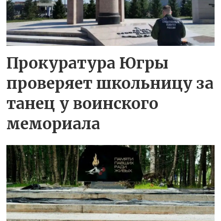
Прокуратура Югры
проверяет школьницу за
танец у воинского
мемориала