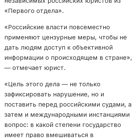
независимых российских юристов из
«Первого отдела».
«Российские власти повсеместно
применяют цензурные меры, чтобы не
дать людям доступ к объективной
информации о происходящем в стране»,
— отмечает юрист.
«Цель этого дела — не только
зафиксировать нарушение, но и
поставить перед российскими судами, а
затем и международными инстанциями
вопрос: в какой степени государство
имеет право вмешиваться в