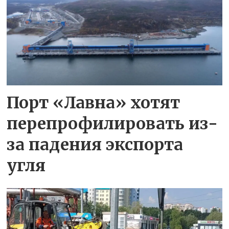
Порт «Лавна» хотят
перепрофилировать из-
за падения экспорта
угля