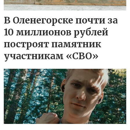
В Оленегорске почти за
10 миллионов рублей
построят памятник
участникам «СВО»