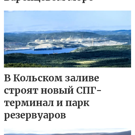
В Кольском заливе
строят новый СПГ-
терминал и парк
резервуаров