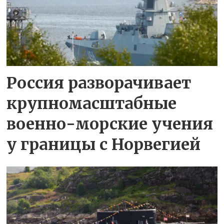
Россия разворачивает
крупномасштабные
военно-морские учения
у границы с Норвегией