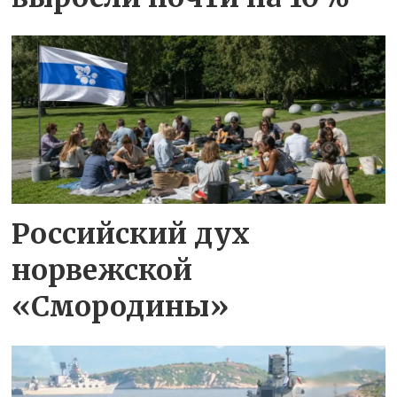
Российский дух
норвежской
«Смородины»