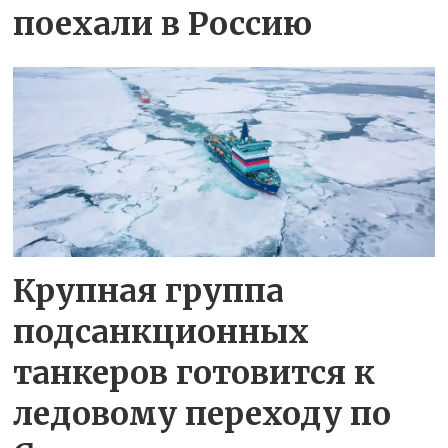
поехали в Россию
Крупная группа
подсанкционных
танкеров готовится к
ледовому переходу по