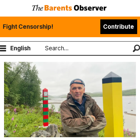
Fight Censorship!
Contribute
English
Search