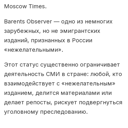
Moscow Times.
Barents Observer — одно из немногих
зарубежных, но не эмигрантских
изданий, признанных в России
«нежелательными».
Этот статус существенно ограничивает
деятельность СМИ в стране: любой, кто
взаимодействует с «нежелательным»
изданием, делится материалами или
делает репосты, рискует подвергнуться
уголовному преследованию.