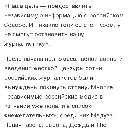
«Наша цель — предоставлять
независимую информацию о российском
Севере. И никакие тени со стен Кремля
не смогут остановить нашу
журналистику».
После начала полномасштабной войны и
введения жёсткой цензуры сотни
российских журналистов были
вынуждены покинуть страну. Многие
независимые российские медиа в
изгнании уже попали в список
«нежелательных», среди них Медуза,
Новая газета. Европа, Дождь и The