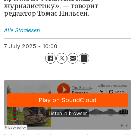
журналистику», — говорит
редактор Томас Нильсен.
Atle
Staalesen
7 July 2025 - 10:00