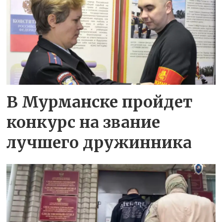
В Мурманске пройдет
конкурс на звание
лучшего дружинника