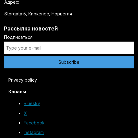
Адрес:
Storgata 5, Киркенес, Норвегия
Рассылка новостей
Подписаться
Privacy policy
Каналы
Bluesky
X
Facebook
Instagram