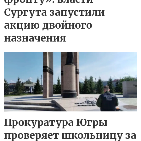
Сургута запустили
акцию двойного
назначения
Прокуратура Югры
проверяет школьницу за