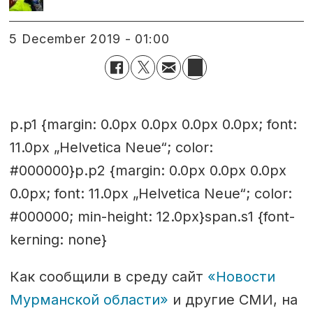
5 December 2019 - 01:00
p.p1 {margin: 0.0px 0.0px 0.0px 0.0px; font:
11.0px „Helvetica Neue“; color:
#000000}p.p2 {margin: 0.0px 0.0px 0.0px
0.0px; font: 11.0px „Helvetica Neue“; color:
#000000; min-height: 12.0px}span.s1 {font-
kerning: none}
Как сообщили в среду сайт
«Новости
Мурманской области»
и другие СМИ, на