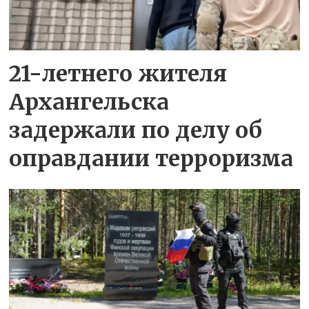
21-летнего жителя
Архангельска
задержали по делу об
оправдании терроризма