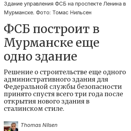
Здание управления ФСБ на проспекте Ленина в
Мурманске. Фото: Томас Нильсен
ФСБ построит в
Мурманске еще
одно здание
Решение о строительстве еще одного
административного здания для
Федеральной службы безопасности
принято спустя всего три года после
открытия нового здания в
сталинском стиле.
Thomas Nilsen