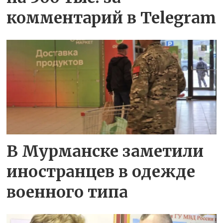
комментарий в Telegram
В Мурманске заметили
иностранцев в одежде
военного типа