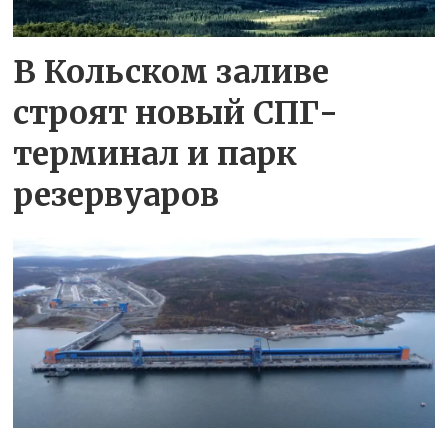
В Кольском заливе
строят новый СПГ-
терминал и парк
резервуаров