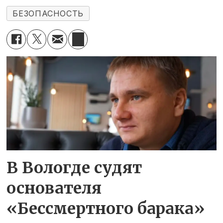
БЕЗОПАСНОСТЬ
В Вологде судят
основателя
«Бессмертного барака»