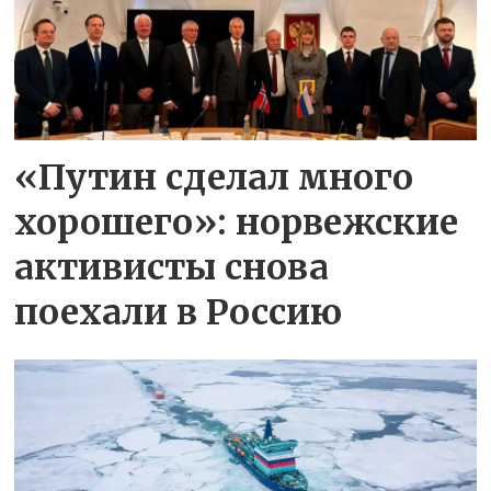
«Путин сделал много
хорошего»: норвежские
активисты снова
поехали в Россию