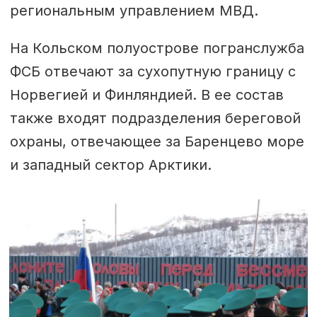
региональным управлением МВД.
На Кольском полуострове погранслужба
ФСБ отвечают за сухопутную границу с
Норвегией и Финляндией. В ее состав
также входят подразделения береговой
охраны, отвечающее за Баренцево море
и западный сектор Арктики.