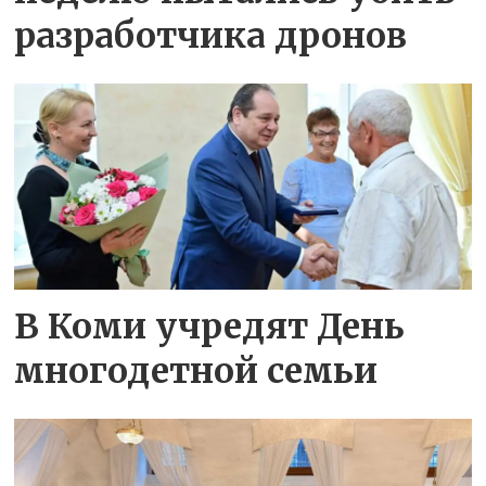
разработчика дронов
В Коми учредят День
многодетной семьи