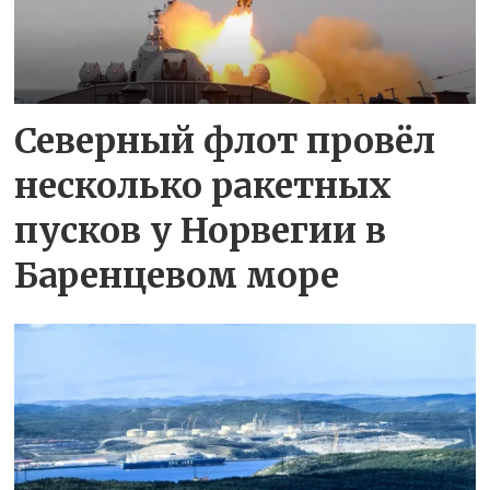
Северный флот провёл
несколько ракетных
пусков у Норвегии в
Баренцевом море