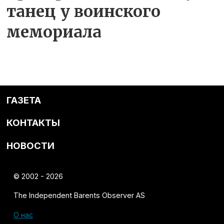
танец у воинского
мемориала
ГАЗЕТА
КОНТАКТЫ
НОВОСТИ
© 2002 - 2026
The Independent Barents Observer AS
О нас