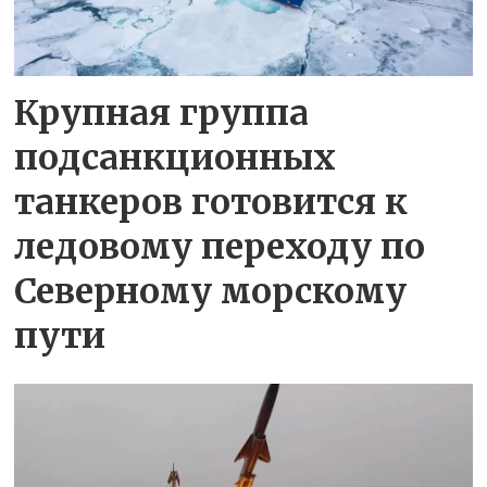
Крупная группа
подсанкционных
танкеров готовится к
ледовому переходу по
Северному морскому
пути