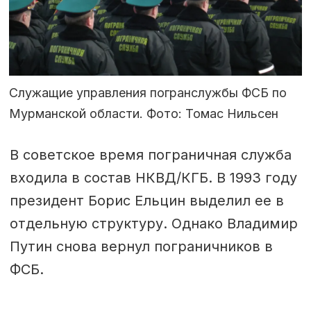
Служащие управления погранслужбы ФСБ по
Мурманской области. Фото: Томас Нильсен
В советское время пограничная служба
входила в состав НКВД/КГБ. В 1993 году
президент Борис Ельцин выделил ее в
отдельную структуру. Однако Владимир
Путин снова вернул пограничников в
ФСБ.