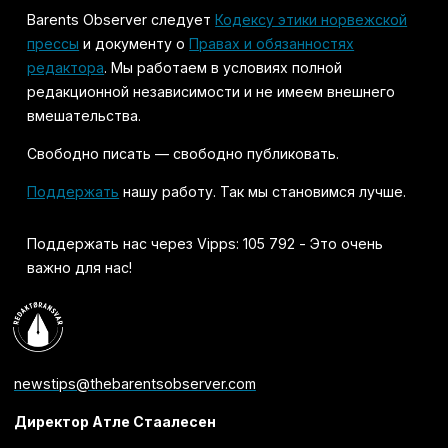
Barents Observer следует
Кодексу этики норвежской
прессы
и документу о
Правах и обязанностях
редактора
. Мы работаем в условиях полной
редакционной независимости и не имеем внешнего
вмешательства.
Свободно писать — свободно публиковать.
Поддержать
нашу работу. Так мы становимся лучше.
Поддержать нас через Vipps: 105 792 - Это очень
важно для нас!
newstips@thebarentsobserver.com
Директор Атле Стаалесен