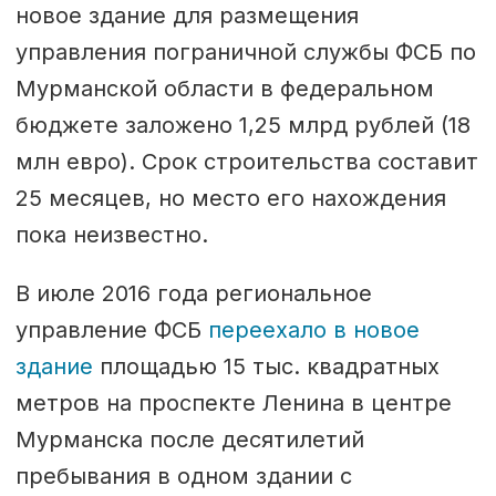
новое здание для размещения
управления пограничной службы ФСБ по
Мурманской области в федеральном
бюджете заложено 1,25 млрд рублей (18
млн евро). Срок строительства составит
25 месяцев, но место его нахождения
пока неизвестно.
В июле 2016 года региональное
управление ФСБ
переехало в новое
здание
площадью 15 тыс. квадратных
метров на проспекте Ленина в центре
Мурманска после десятилетий
пребывания в одном здании с