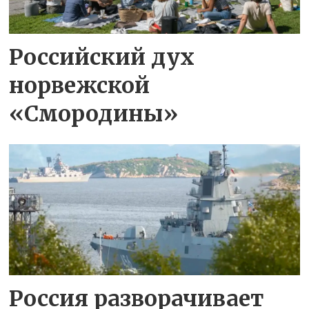
Российский дух
норвежской
«Смородины»
Россия разворачивает