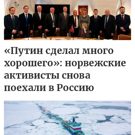
«Путин сделал много
хорошего»: норвежские
активисты снова
поехали в Россию