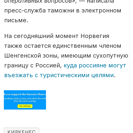
оперативных вопросов»,
— написала
пресс-служба таможни в электронном
письме.
На сегодняшний момент Норвегия
также остается единственным членом
Шенгенской зоны, имеющим сухопутную
границу с Россией,
куда россияне могут
въезжать с туристическими целями
.
КИРКЕНЕС