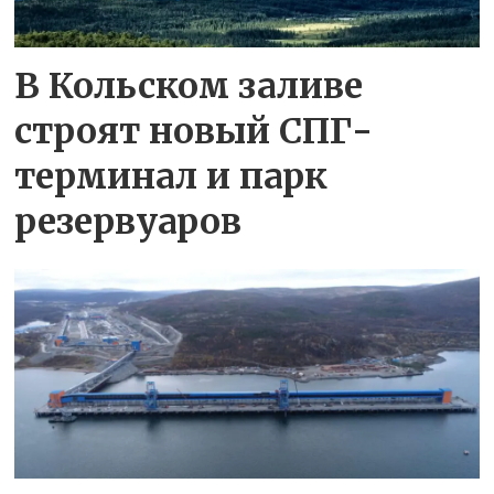
В Кольском заливе
строят новый СПГ-
терминал и парк
резервуаров