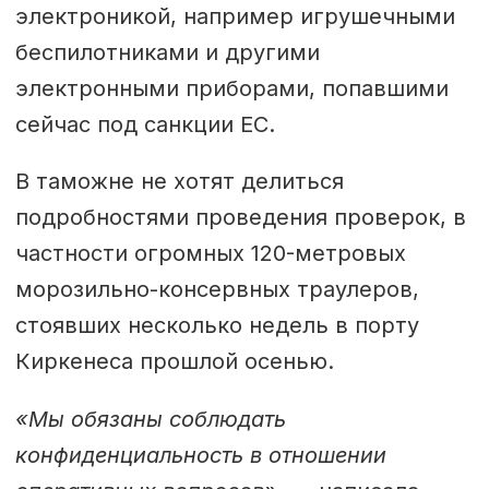
электроникой, например игрушечными
беспилотниками и другими
электронными приборами, попавшими
сейчас под санкции ЕС.
В таможне не хотят делиться
подробностями проведения проверок, в
частности огромных 120-метровых
морозильно-консервных траулеров,
стоявших несколько недель в порту
Киркенеса прошлой осенью.
«Мы обязаны соблюдать
конфиденциальность в отношении