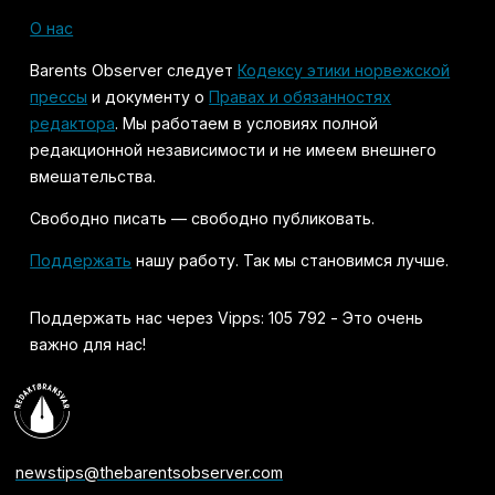
О нас
Barents Observer следует
Кодексу этики норвежской
прессы
и документу о
Правах и обязанностях
редактора
. Мы работаем в условиях полной
редакционной независимости и не имеем внешнего
вмешательства.
Свободно писать — свободно публиковать.
Поддержать
нашу работу. Так мы становимся лучше.
Поддержать нас через Vipps: 105 792 - Это очень
важно для нас!
newstips@thebarentsobserver.com