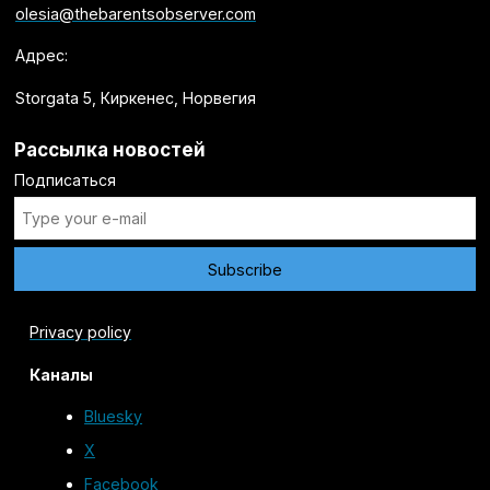
olesia@thebarentsobserver.com
Адрес:
Storgata 5, Киркенес, Норвегия
Рассылка новостей
Подписаться
Privacy policy
Каналы
Bluesky
X
Facebook