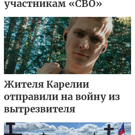
участникам «СВО»
Жителя Карелии
отправили на войну из
вытрезвителя