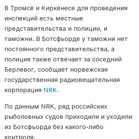
В Тромсё и Киркенесе для проведения
инспекций есть местные
представительства и полиции, и
таможни. В Ботсфьорде у таможни нет
постоянного представительства, а
полиция также отвечает за соседний
Берлевог, сообщает норвежская
государственная радиовещательная
корпорация
NRK
.
По данным NRK, ряд российских
рыболовных судов приходили и уходили
из Ботсфьорда без какого-либо
контроля.