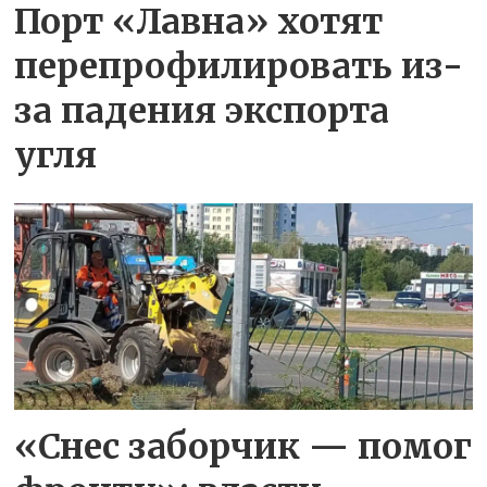
Порт «Лавна» хотят
перепрофилировать из-
за падения экспорта
угля
«Снес заборчик — помог