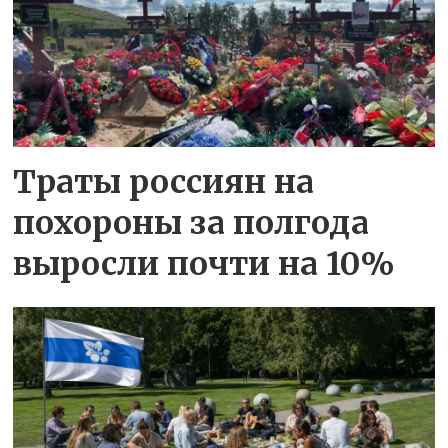
Траты россиян на
похороны за полгода
выросли почти на 10%