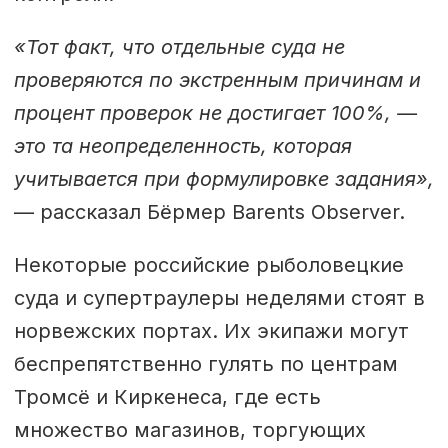
«Тот факт, что отдельные суда не
проверяются по экстренным причинам и
процент проверок не достигает 100%, —
это та неопределенность, которая
учитывается при формулировке задания»,
— рассказал Бёрмер Barents Observer.
Некоторые российские рыболовецкие
суда и супертраулеры неделями стоят в
норвежских портах. Их экипажи могут
беспрепятственно гулять по центрам
Тромсё и Киркенеса, где есть
множество магазинов, торгующих