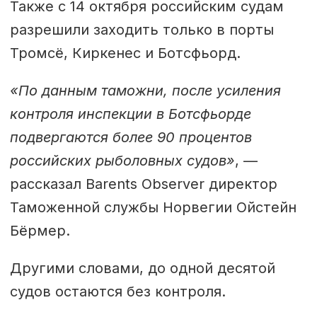
Также с 14 октября российским судам
разрешили заходить только в порты
Тромсё, Киркенес и Ботсфьорд.
«По данным таможни, после усиления
контроля инспекции в Ботсфьорде
подвергаются более 90 процентов
российских рыболовных судов»
, —
рассказал Barents Observer директор
Таможенной службы Норвегии Ойстейн
Бёрмер.
Другими словами, до одной десятой
судов остаются без контроля.