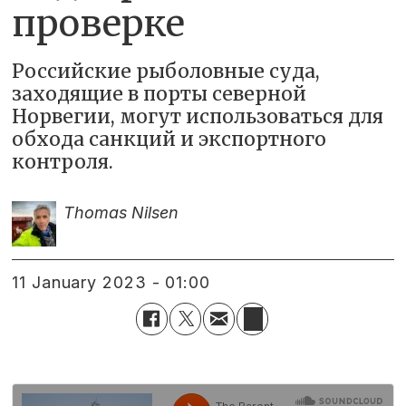
проверке
Российские рыболовные суда,
заходящие в порты северной
Норвегии, могут использоваться для
обхода санкций и экспортного
контроля.
Thomas Nilsen
11 January 2023 - 01:00