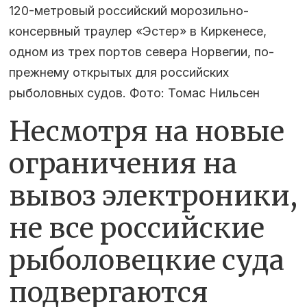
120-метровый российский морозильно-
консервный траулер «Эстер» в Киркенесе,
одном из трех портов севера Норвегии, по-
прежнему открытых для российских
рыболовных судов. Фото: Томас Нильсен
Несмотря на новые
ограничения на
вывоз электроники,
не все российские
рыболовецкие суда
подвергаются