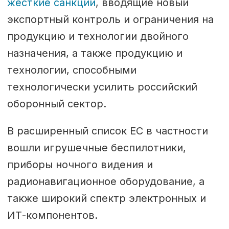
жесткие санкции
, вводящие новый
экспортный контроль и ограничения на
продукцию и технологии двойного
назначения, а также продукцию и
технологии, способными
технологически усилить российский
оборонный сектор.
В расширенный список ЕС в частности
вошли игрушечные беспилотники,
приборы ночного видения и
радионавигационное оборудование, а
также широкий спектр электронных и
ИТ-компонентов.