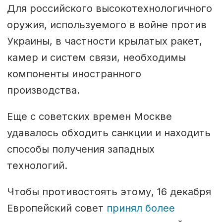
Для российского высокотехнологичного
оружия, используемого в войне против
Украины, в частности крылатых ракет,
камер и систем связи, необходимы
компоненты иностранного
производства.
Еще с советских времен Москве
удавалось обходить санкции и находить
способы получения западных
технологий.
Чтобы противостоять этому, 16 декабря
Европейский совет
принял более