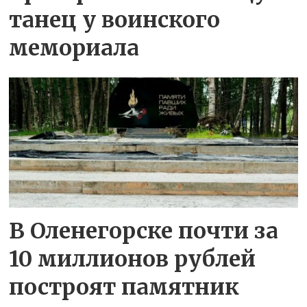
танец у воинского
мемориала
В Оленегорске почти за
10 миллионов рублей
построят памятник