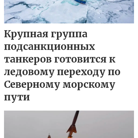
Крупная группа
подсанкционных
танкеров готовится к
ледовому переходу по
Северному морскому
пути