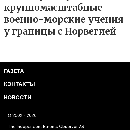
крупномасштабные
военно-морские учения
у границы с Норвегией
ГАЗЕТА
КОНТАКТЫ
НОВОСТИ
© 2002 - 2026
The Independent Barents Observer AS