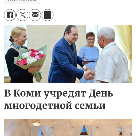
В Коми учредят День
многодетной семьи