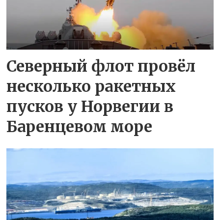
Северный флот провёл
несколько ракетных
пусков у Норвегии в
Баренцевом море