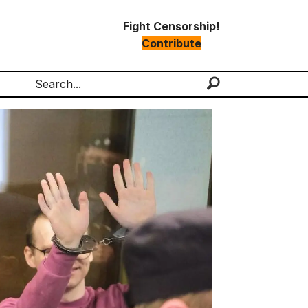
Fight Censorship!
Contribute
Search