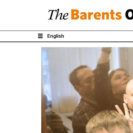
English