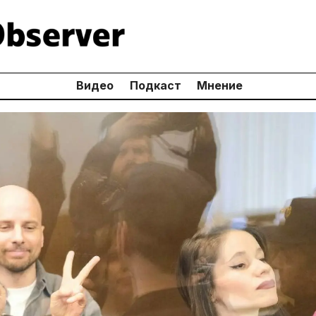
Видео
Подкаст
Мнение