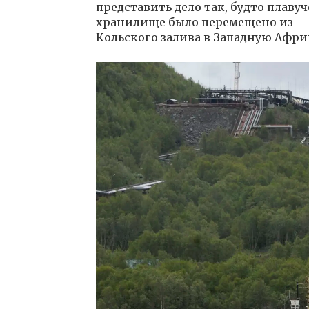
представить дело так, будто плавуч
хранилище было перемещено из
Кольского залива в Западную Афри