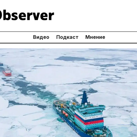
Видео
Подкаст
Мнение