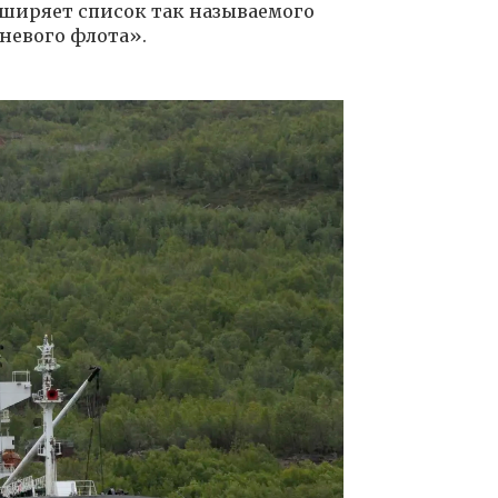
ширяет список так называемого
невого флота».